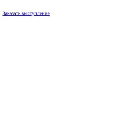
Заказать выступление