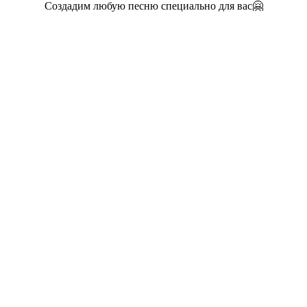
Создадим любую песню специально для вас🤗